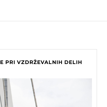
E PRI VZDRŽEVALNIH DELIH