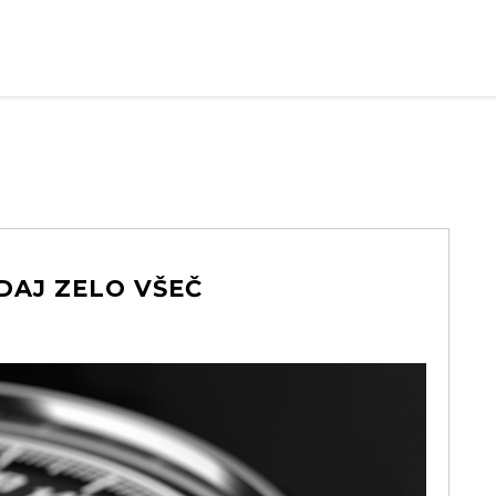
KDAJ ZELO VŠEČ