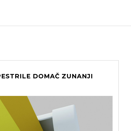
PESTRILE DOMAČ ZUNANJI