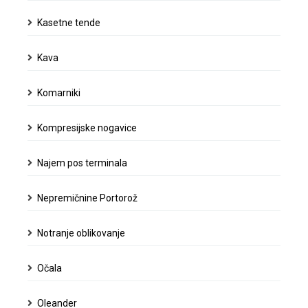
Kasetne tende
Kava
Komarniki
Kompresijske nogavice
Najem pos terminala
Nepremičnine Portorož
Notranje oblikovanje
Očala
Oleander