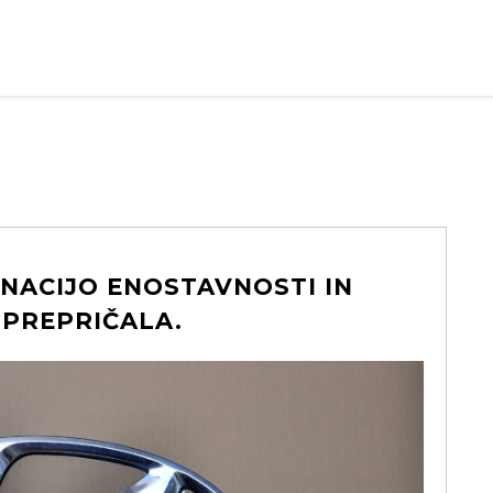
INACIJO ENOSTAVNOSTI IN
 PREPRIČALA.