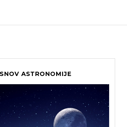
OSNOV ASTRONOMIJE